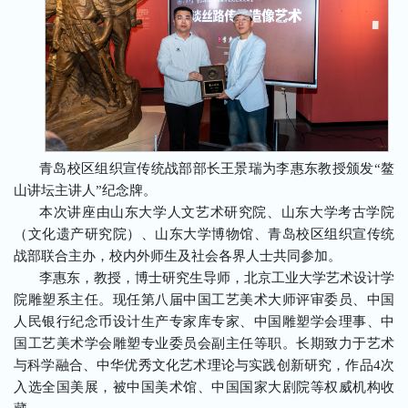
青岛校区组织宣传统战部部长王景瑞为李惠东教授颁发“鳌
山讲坛主讲人”纪念牌。
本次讲座由山东大学人文艺术研究院、山东大学考古学院
（文化遗产研究院）、山东大学博物馆、青岛校区组织宣传统
战部联合主办，校内外师生及社会各界人士共同参加。
李惠东，教授，博士研究生导师，北京工业大学艺术设计学
院雕塑系主任。现任第八届中国工艺美术大师评审委员、中国
人民银行纪念币设计生产专家库专家、中国雕塑学会理事、中
国工艺美术学会雕塑专业委员会副主任等职。长期致力于艺术
与科学融合、中华优秀文化艺术理论与实践创新研究，作品4次
入选全国美展，被中国美术馆、中国国家大剧院等权威机构收