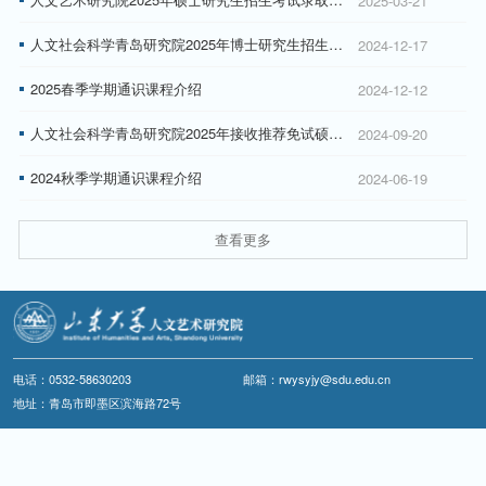
2025-03-21
人文社会科学青岛研究院2025年博士研究生招生报考程序
2024-12-17
2025春季学期通识课程介绍
2024-12-12
人文社会科学青岛研究院2025年接收推荐免试硕士研究生复试工作的通知
2024-09-20
2024秋季学期通识课程介绍
2024-06-19
查看更多
电话：0532-58630203
邮箱：rwysyjy@sdu.edu.cn
地址：青岛市即墨区滨海路72号