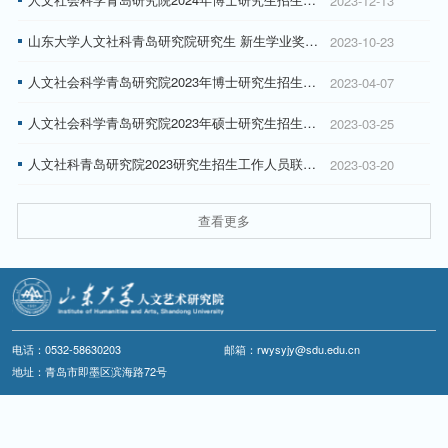
2023-12-13
山东大学人文社科青岛研究院研究生 新生学业奖学金评审办法
2023-10-23
人文社会科学青岛研究院2023年博士研究生招生报考程序
2023-04-07
人文社会科学青岛研究院2023年硕士研究生招生考试校内调剂录取工作方案
2023-03-25
人文社科青岛研究院2023研究生招生工作人员联系方式
2023-03-20
查看更多
电话：0532-58630203
邮箱：rwysyjy@sdu.edu.cn
地址：青岛市即墨区滨海路72号