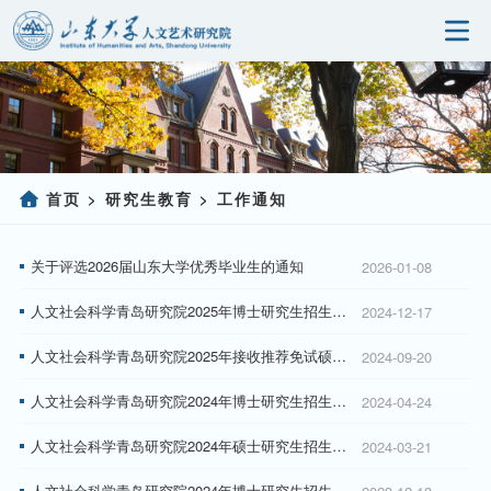
首页
研究院概况
科学研究
首页
研究生教育
工作通知
>
>
人事师资
关于评选2026届山东大学优秀毕业生的通知
2026-01-08
党建园地
人文社会科学青岛研究院2025年博士研究生招生报考程序
2024-12-17
研究生教育
人文社会科学青岛研究院2025年接收推荐免试硕士研究生复试工作的通知
2024-09-20
社会服务
人文社会科学青岛研究院2024年博士研究生招生报考程序（二）
2024-04-24
信息公开
人文社会科学青岛研究院2024年硕士研究生招生考试录取工作方案
2024-03-21
人文社会科学青岛研究院2024年博士研究生招生报考程序