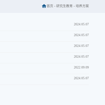
-
-
首页
研究生教育
培养方案
2024.05.07
2024.05.07
2024.05.07
2024.05.07
2022.09.09
2024.05.07