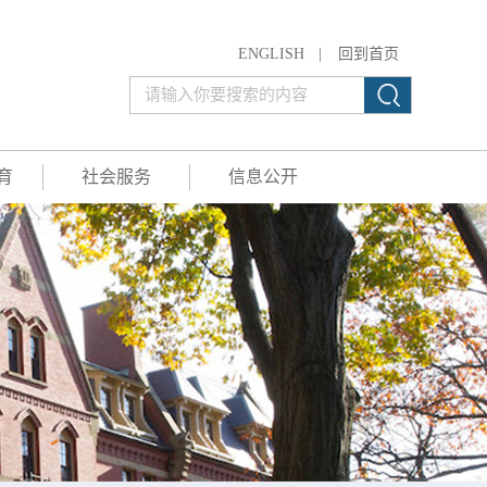
ENGLISH
|
回到首页
育
社会服务
信息公开