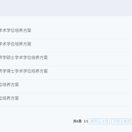
学术学位培养方案
学术学位培养方案
济学硕士学术学位培养方案
济学博士学术学位培养方案
位培养方案
位培养方案
共6条 1/1
首页
上页
下页
尾页