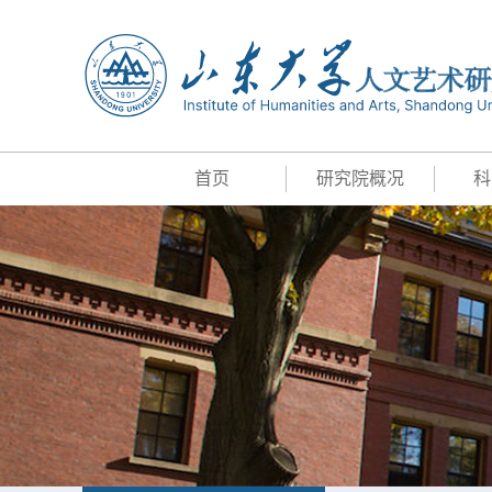
首页
研究院概况
科