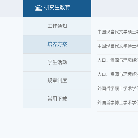
研究生教育
工作通知
中国现当代文学硕士
培养方案
中国现当代文学博士
人口、资源与环境经
学生活动
人口、资源与环境经
规章制度
外国哲学硕士学术学
常用下载
外国哲学博士学术学