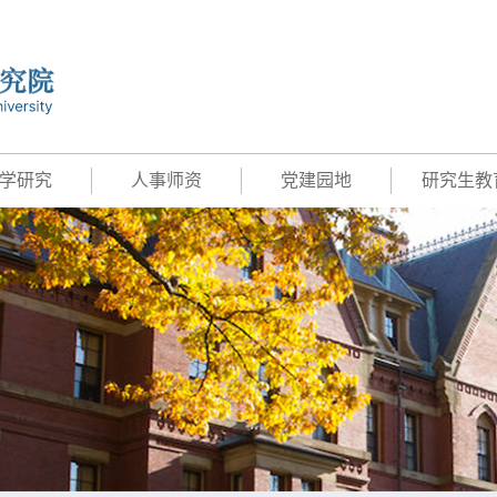
学研究
人事师资
党建园地
研究生教