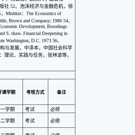
版社 52、泡沫经济与金融危机，徐
shkin：The Economics of
Little, Brown and Company; 1986 54、
 Economic Development, Broodings
d S. shaw. Financial Deepening in
tute Washington, D.C. 1973 56、
结构与发展，中泽本，中国社会科学
实现：理论、实践与任务，张林波等，
开课学期
考核方式
备注
第一学期
考试
必修
第二学期
考试
必修