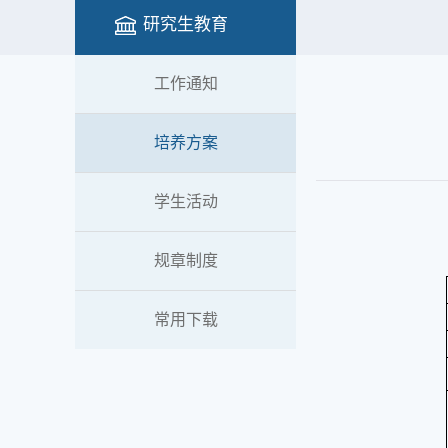
研究生教育
工作通知
培养方案
学生活动
规章制度
常用下载