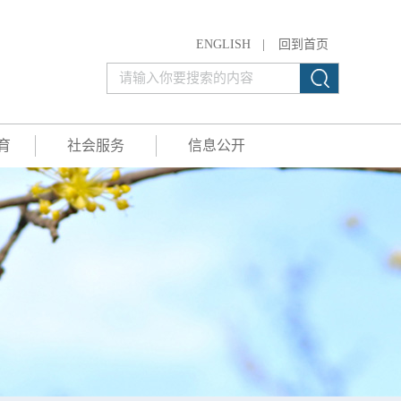
ENGLISH
|
回到首页
育
社会服务
信息公开