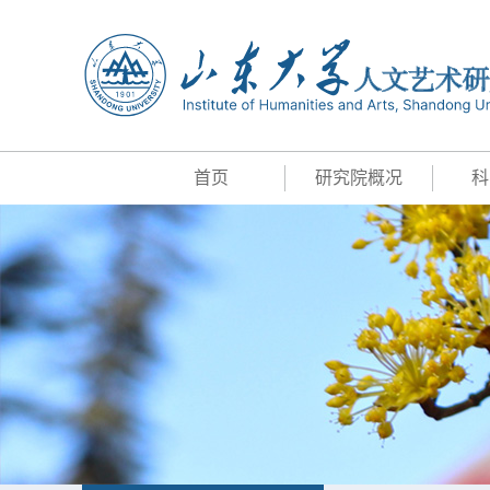
首页
研究院概况
科