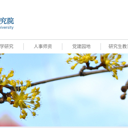
学研究
人事师资
党建园地
研究生教