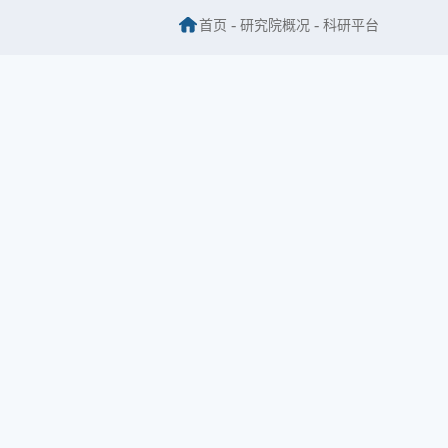
-
-
首页
研究院概况
科研平台