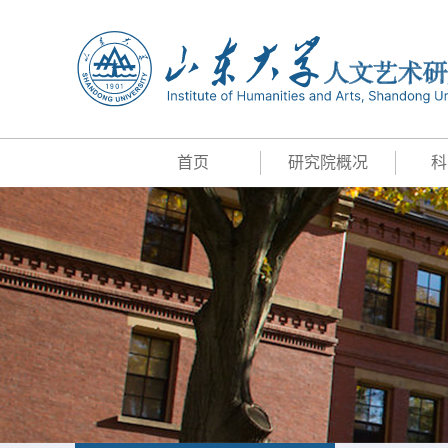
首页
研究院概况
科