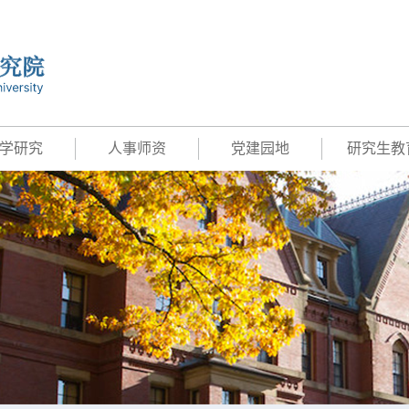
学研究
人事师资
党建园地
研究生教