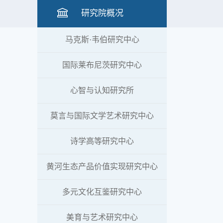
研究院概况
马克斯·韦伯研究中心
国际莱布尼茨研究中心
心智与认知研究所
莫言与国际文学艺术研究中心
诗学高等研究中心
黄河生态产品价值实现研究中心
多元文化互鉴研究中心
美育与艺术研究中心