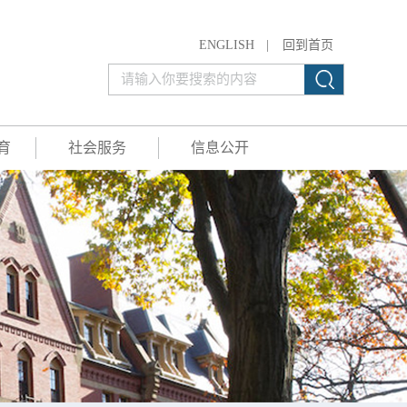
ENGLISH
|
回到首页
育
社会服务
信息公开