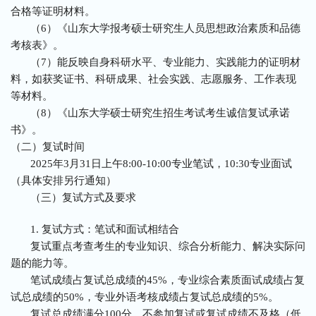
合格等证明材料。
（6）《山东大学报考硕士研究生人员思想政治素质和品德
考核表》。
（7）能反映自身科研水平、专业能力、实践能力的证明材
料，如获奖证书、科研成果、社会实践、志愿服务、工作表现
等材料。
（8）《山东大学硕士研究生招生考试考生诚信复试承诺
书》。
（二）复试时间
2025年3月31日上午8:00-10:00专业笔试，10:30专业面试
（具体安排另行通知）
（三）复试方式及要求
1. 复试方式：笔试和面试相结合
复试重点考查考生的专业知识、综合分析能力、解决实际问
题的能力等。
笔试成绩占复试总成绩的45%，专业综合素质面试成绩占复
试总成绩的50%，专业外语考核成绩占复试总成绩的5%。
复试总成绩满分100分，不参加复试或复试成绩不及格（低