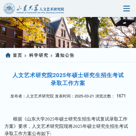
首页
研究院概况
科学研究
首页
科学研究
通知公告
>
>
人事师资
人文艺术研究院2025年硕士研究生招生考试
党建园地
录取工作方案
研究生教育
1671
发布者：人文艺术研究院 发表时间：2025-03-21 浏览次数：
社会服务
根据《山东大学2025年硕士研究生招生考试复试录取工作
信息公开
方案》要求，人文艺术研究院现将2025年硕士研究生招生考试
录取工作方案公布如下: