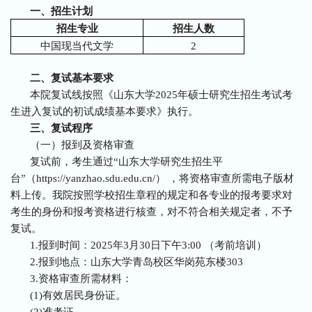
一、招生计划
招生专业
招生人数
中国现当代文学
2
二、复试基本要求
本院复试线按照《山东大学2025年硕士研究生招生考试考
生进入复试的初试成绩基本要求》执行。
三、复试程序
（一）报到及资格审查
复试前，考生通过“山东大学研究生招生平
台”（https://yanzhao.sdu.edu.cn/） ，将资格审查所需电子版材
料上传。我院按照学校招生章程的规定和各专业的报考要求对
考生的身份和报考资格进行核查，对不符合相关规定者，不予
复试。
1.报到时间：2025年3月30日下午3:00 （考前培训）
2.报到地点：山东大学青岛校区华岗苑东楼303
3.资格审查所需材料：
(1)有效居民身份证。