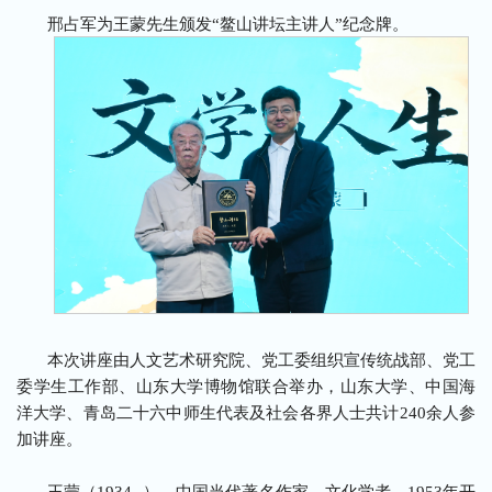
邢占军为王蒙先生颁发“鳌山讲坛主讲人”纪念牌。
本次讲座由人文艺术研究院、党工委组织宣传统战部、党工
委学生工作部、山东大学博物馆联合举办，山东大学、中国海
洋大学、青岛二十六中师生代表及社会各界人士共计240余人参
加讲座。