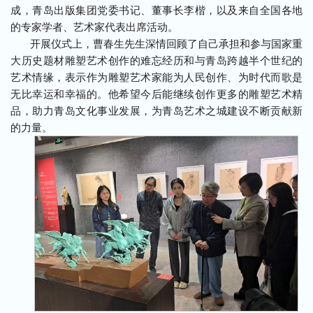
成，青岛出版集团党委书记、董事长李楷，以及来自全国各地
的专家学者、艺术家代表出席活动。
开展仪式上，曹春生先生深情回顾了自己承担和参与国家重
大历史题材雕塑艺术创作的难忘经历和与青岛跨越半个世纪的
艺术情缘，表示作为雕塑艺术家能为人民创作、为时代而歌是
无比幸运和幸福的。他希望今后能继续创作更多的雕塑艺术精
品，助力青岛文化事业发展，为青岛艺术之城建设不断贡献新
的力量。