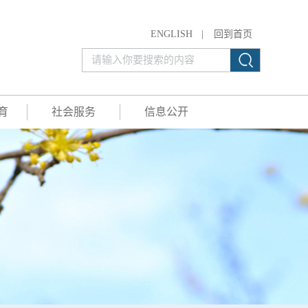
ENGLISH
|
回到首页
育
社会服务
信息公开