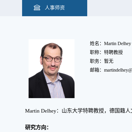
人事师资
姓名：Martin Delhey
职称：特聘教授
职务：​暂无
邮箱：martindelhey@s
Martin Delhey：山东大学特聘教授，
研究方向：