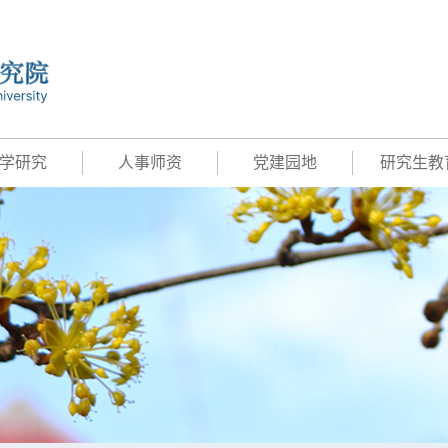
学研究
人事师资
党建园地
研究生教