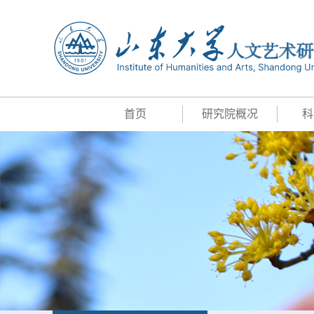
首页
研究院概况
科