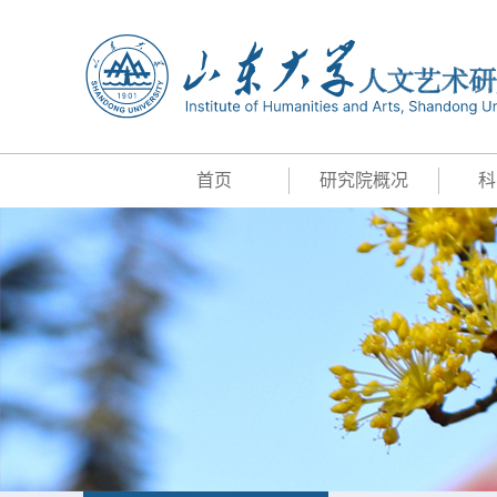
首页
研究院概况
科