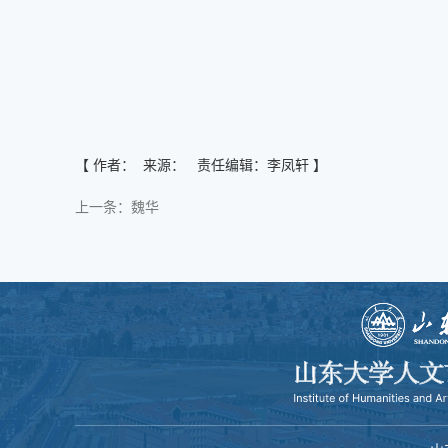
【 作者： 来源： 责任编辑：李凤轩 】
上一条：
魏华