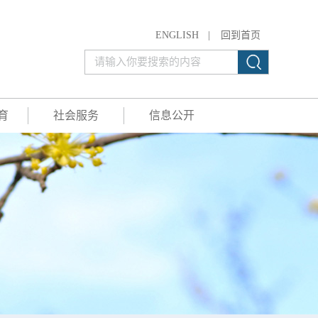
ENGLISH
|
回到首页
育
社会服务
信息公开