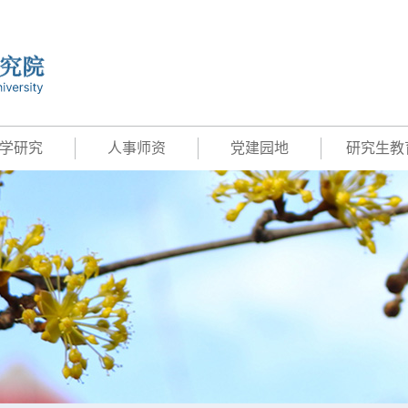
学研究
人事师资
党建园地
研究生教