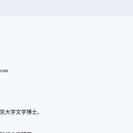
com
京大学文学博士
。