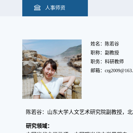
人事师资
姓名：陈若谷
职称：副教授
职务：科研教师
邮箱：crg2009@163.
陈若谷：山东大学人文艺术研究院副教授，
北
研究领域：