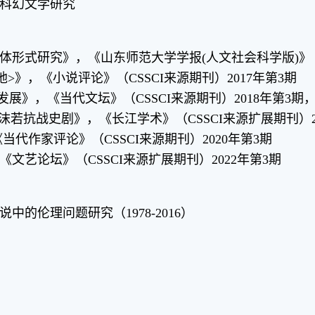
科幻文学研究
式研究》，《山东师范大学学报(人文社会科学版)》（CS
》，《小说评论》（CSSCI来源期刊）2017年第3期
展》，《当代文坛》（CSSCI来源期刊）2018年第3期
若抗战史剧》，《长江学术》（CSSCI来源扩展期刊）20
代作家评论》（CSSCI来源期刊）2020年第3期
《文艺论坛》（CSSCI来源扩展期刊）2022年第3期
的伦理问题研究（1978-2016）