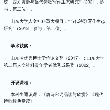
2021
统、西方资源与当代诗歌写作生态研究”（
，参
与，第二位）。
山东大学人文社科重大项目：“当代诗歌写作生态
2018
研究”（
，参与，第二位）。
学术获奖：
2017
山东省优秀博士学位论文奖（
）；山东大学
2022
第二届人文社科青年学者优秀成果奖（
）。
开设课程：
本科生通识课：《唐诗宋词品读与欣赏》《现代
诗歌经典赏读》。