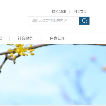
ENGLISH
|
回到首页
育
社会服务
信息公开