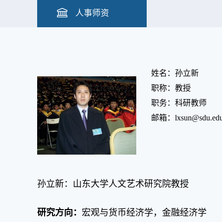
人事师资
姓名：孙立新
职称：教授
职务：科研教师
邮箱：lxsun@sdu.edu
孙立新：山东大学人文艺术研究院教授
研究方向：
宏观与货币经济学，金融经济学