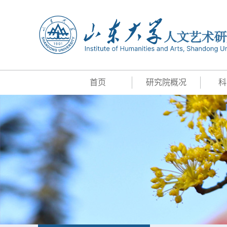
首页
研究院概况
科