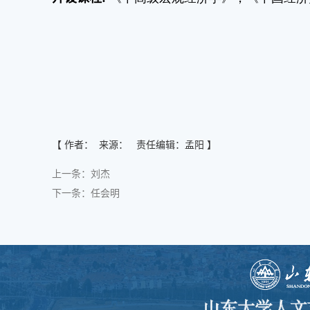
【 作者： 来源： 责任编辑：孟阳 】
上一条：
刘杰
下一条：
任会明