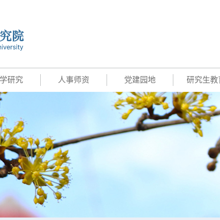
学研究
人事师资
党建园地
研究生教