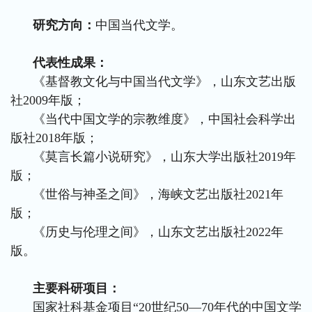
研究方向：
中国当代文学。
代表性成果：
《基督教文化与中国当代文学》，山东文艺出版
社2009年版；
《当代中国文学的宗教维度》，中国社会科学出
版社2018年版；
《莫言长篇小说研究》，山东大学出版社2019年
版；
《世俗与神圣之间》，海峡文艺出版社2021年
版；
《历史与伦理之间》，山东文艺出版社2022年
版。
主要科研项目：
国家社科基金项目“20世纪50—70年代的中国文学