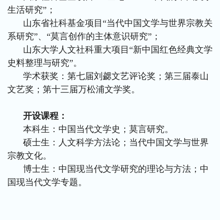
生活研究”；
山东省社科基金项目“当代中国文学与世界宗教关
系研究”、“莫言创作的主体意识研究”；
山东大学人文社科重大项目“新中国红色经典文学
史料整理与研究”。
学术获奖：第七届刘勰文艺评论奖；第三届泰山
文艺奖；第十三届万松浦文学奖。
开设课程：
本科生：中国当代文学史；莫言研究。
硕士生：人文科学方法论；当代中国文学与世界
宗教文化。
博士生：中国现当代文学研究的理论与方法；中
国现当代文学专题。