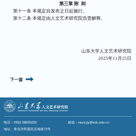
第三章 附 则
第十一条 本规定自发布之日起施行。
第十二条 本规定由人文艺术研究院负责解释。
山东大学人文艺术研究院
2025年11月25日
下一篇
电话：0532-58630203
邮箱：rwysyjy@sdu.edu.cn
地址：青岛市即墨区滨海路72号