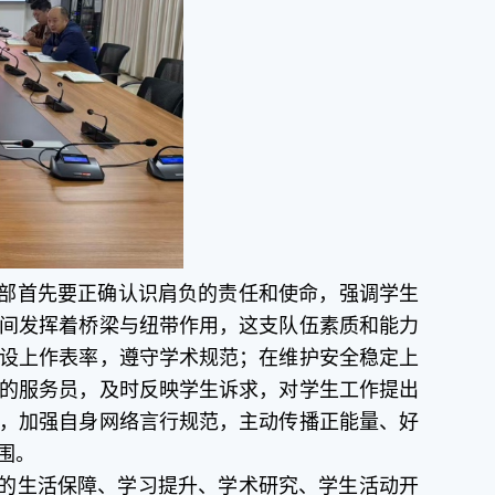
部首先要正确认识肩负的责任和使命，
强调
学生
间发挥着桥梁与纽带作用，这支队伍素质和能力
设上作表率，遵守学术规范；在维护安全稳定上
的服务员，及时反映学生诉求，对学生工作提出
，加强自身网络言行规范，主动传播正能量、好
围。
的生活保障、学习提升、学术研究、学生活动开