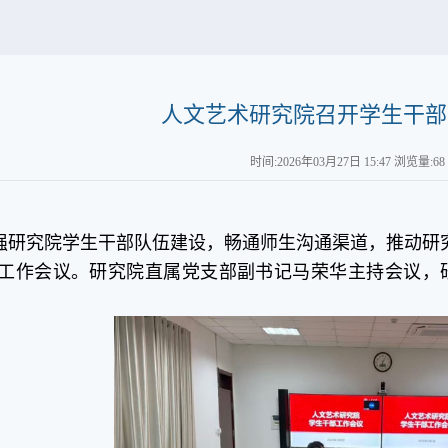
人文艺术研究院召开学生干部
时间:2026年03月27日 15:47 浏览量:
68
强研究院学生干部队伍建设，畅通师生沟通渠道，推动研究
工作会议。研究院直属党支部副书记马荣华主持会议，