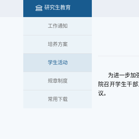
研究生教育
工作通知
培养方案
学生活动
为进一步加
规章制度
院召开学生干部
议。
常用下载