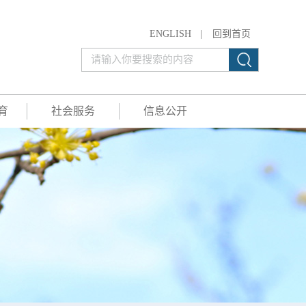
ENGLISH
|
回到首页
育
社会服务
信息公开