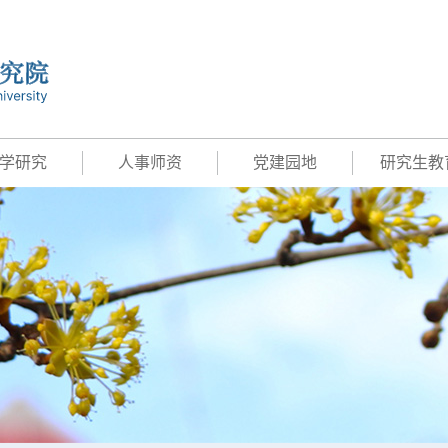
学研究
人事师资
党建园地
研究生教