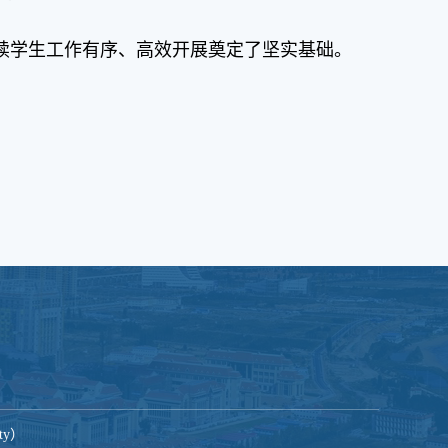
续学生工作有序、高效开展奠定了坚实基础。
ity）