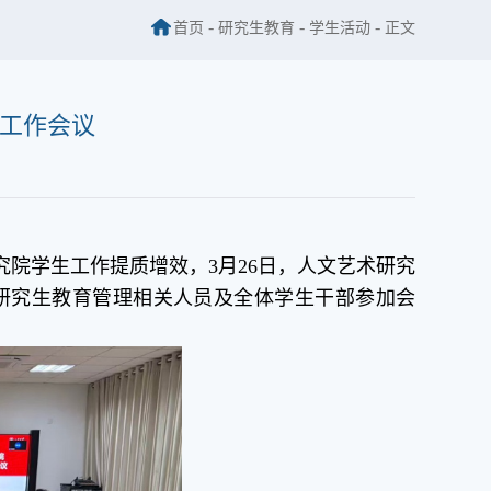
-
-
-
首页
研究生教育
学生活动
正文
工作会议
院学生工作提质增效，3月26日，人文艺术研究
研究生教育管理相关人员及全体学生干部参
加会