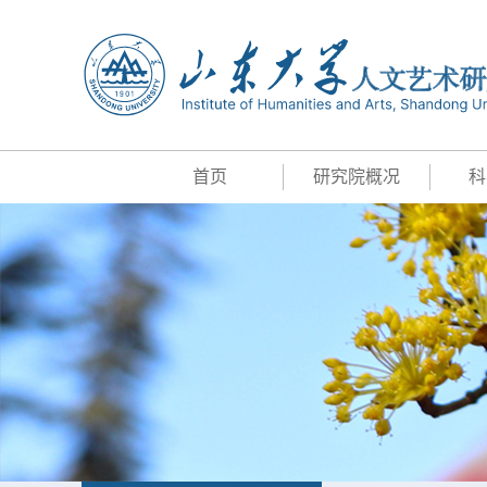
首页
研究院概况
科