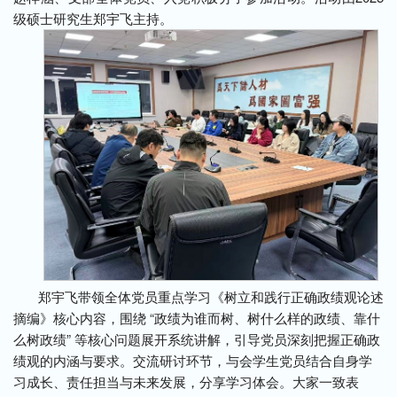
级硕士研究生郑宇飞主持。
郑宇飞带领全体党员重点
学习《树立和践行正确政绩观论述
摘编》核心内容，
围绕 “政绩为谁而树、树什么样的政绩、靠什
么树政绩” 等核心问题展开系统讲解，引导党员深刻把握正确政
绩观的内涵与要求。交流研讨环节，与会学生党员结合自身学
习成长、责任担当与未来发展，分享学习体会。大家一致表